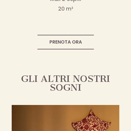
20 m²
PRENOTA ORA
GLI ALTRI NOSTRI
SOGNI