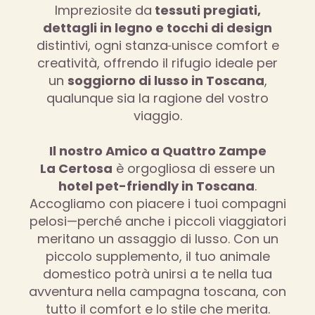
Impreziosite da
tessuti pregiati,
dettagli in legno e tocchi di design
distintivi, ogni stanza
unisce comfort e
creatività, offrendo il rifugio ideale per
un
soggiorno di lusso in Toscana
,
qualunque sia la ragione del vostro
viaggio.
Il nostro Amico a Quattro Zampe
La Certosa
è orgogliosa di essere un
hotel pet-friendly in Toscana
.
Accogliamo con piacere i tuoi compagni
pelosi—perché anche i piccoli viaggiatori
meritano un assaggio di lusso. Con un
piccolo supplemento, il tuo animale
domestico potrà unirsi a te nella tua
avventura nella campagna toscana, con
tutto il comfort e lo stile che merita.