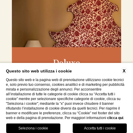
Deluxe
X
Questo sito web utilizza i cookie
Questo sito web e la pagina web di prenotazione utilizzano cookie tecnici
e, solo previo tuo consenso, cookies analitici e di marketing per pubblicità
mirata e personalizzazione degli annunci. Per acconsentire
all’installazione di tutte le categorie di cookie clicca su “Accetta tutti i
cookie” mentre per selezionare specifiche categorie di cookie, clicca su
"Seleziona i cookie"; mediante la “x” puoi invece chiudere il banner
rifiutando l’installazione di cookie diversi da quelli tecnici. Per riaprire il
banner e modificare le preferenze, clicca su “Cookie” nel footer del sito
web e della pagina di prenotazione. Per maggiori informazioni
clicca qui
.