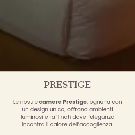
PRESTIGE
Le nostre
camere Prestige
, ognuna con
un design unico, offrono ambienti
luminosi e raffinati dove l’eleganza
incontra il calore dell’accoglienza.