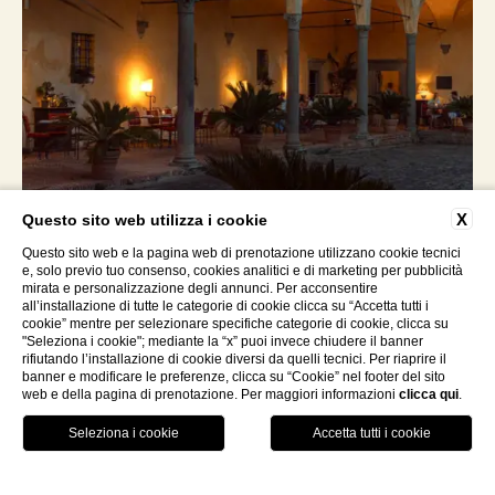
X
Questo sito web utilizza i cookie
Questo sito web e la pagina web di prenotazione utilizzano cookie tecnici
e, solo previo tuo consenso, cookies analitici e di marketing per pubblicità
mirata e personalizzazione degli annunci. Per acconsentire
all’installazione di tutte le categorie di cookie clicca su “Accetta tutti i
cookie” mentre per selezionare specifiche categorie di cookie, clicca su
"Seleziona i cookie"; mediante la “x” puoi invece chiudere il banner
rifiutando l’installazione di cookie diversi da quelli tecnici. Per riaprire il
banner e modificare le preferenze, clicca su “Cookie” nel footer del sito
web e della pagina di prenotazione. Per maggiori informazioni
clicca qui
.
GALLERY
LOCATION
PRENOTA